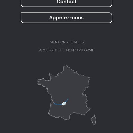
Contact
Appelez-nous
MENTIONS LÉGALES
ACCESSIBILITÉ : NON CONFORME