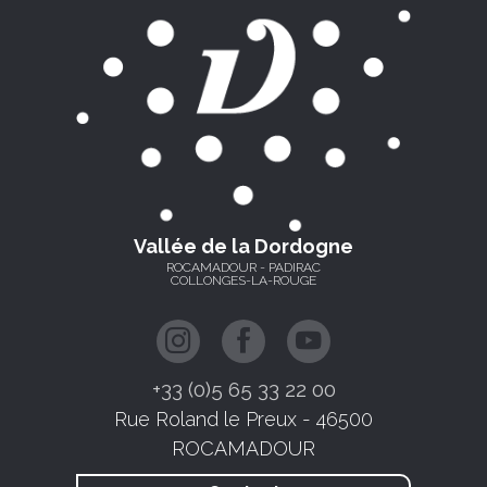
Vallée de la Dordogne
ROCAMADOUR - PADIRAC
COLLONGES-LA-ROUGE
+33 (0)5 65 33 22 00
Rue Roland le Preux - 46500
ROCAMADOUR