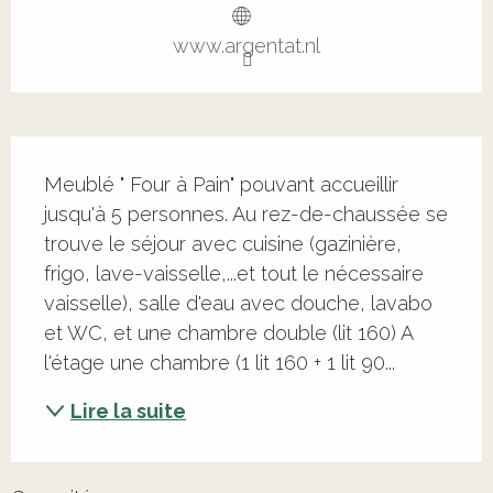
www.argentat.nl
Description
Meublé " Four à Pain" pouvant accueillir 
jusqu'à 5 personnes. Au rez-de-chaussée se 
trouve le séjour avec cuisine (gazinière, 
frigo, lave-vaisselle,...et tout le nécessaire 
vaisselle), salle d'eau avec douche, lavabo 
et WC, et une chambre double (lit 160) A 
l'étage une chambre (1 lit 160 + 1 lit 90...
Lire la suite