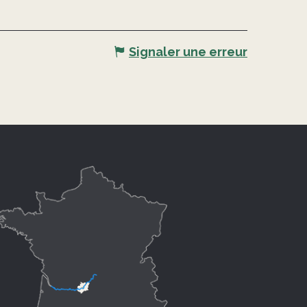
Signaler une erreur