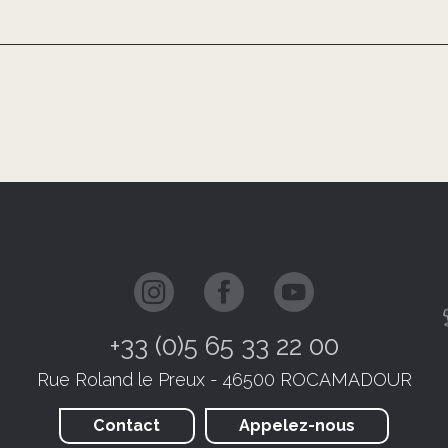
+33 (0)5 65 33 22 00
Rue Roland le Preux - 46500 ROCAMADOUR
Contact
Appelez-nous