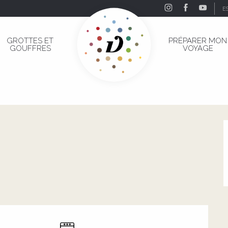
E
GROTTES ET
PRÉPARER MON
GOUFFRES
VOYAGE