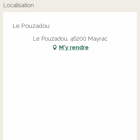
Localisation
Le Pouzadou
Le Pouzadou, 46200 Mayrac
M'y rendre