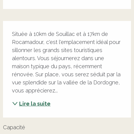
Description
Située à 10km de Souillac et à 17km de 
Rocamadour, c'est l'emplacement idéal pour 
sillonner les grands sites touristiques 
alentours. Vous séjournerez dans une 
maison typique du pays, récemment 
rénovée. Sur place, vous serez séduit par la 
vue splendide sur la vallée de la Dordogne, 
vous apprécierez...
Lire la suite
Capacité