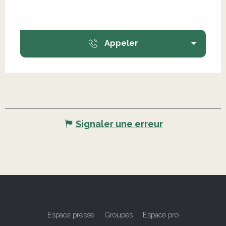
Appeler
Signaler une erreur
Espace presse
Groupes
Espace pro