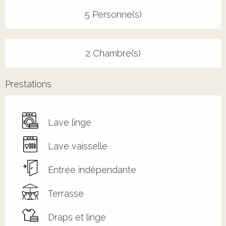
5 Personne(s)
2 Chambre(s)
Prestations
Lave linge
Lave vaisselle
Entrée indépendante
Terrasse
Draps et linge