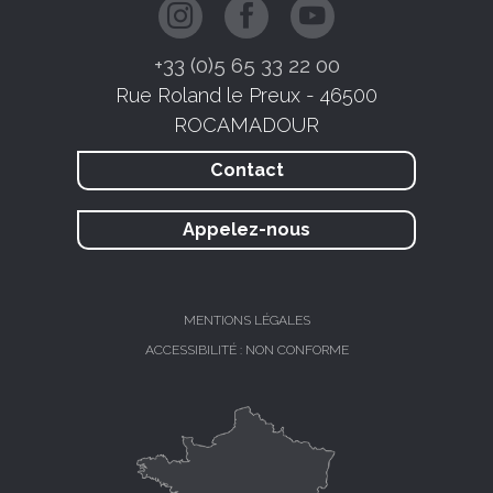
+33 (0)5 65 33 22 00
Rue Roland le Preux - 46500
ROCAMADOUR
Contact
Appelez-nous
MENTIONS LÉGALES
ACCESSIBILITÉ : NON CONFORME