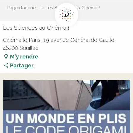
Page d’accueil
Les Sciences au Cinéma !
Les Sciences au Cinéma !
Cinéma le Paris, 19 avenue Général de Gaulle,
46200 Souillac
M'y rendre
Partager