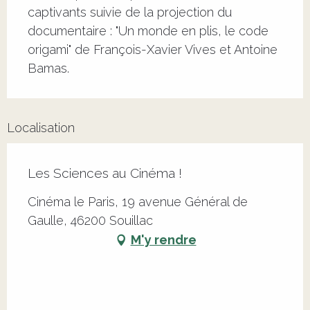
captivants suivie de la projection du 
documentaire : "Un monde en plis, le code 
origami" de François-Xavier Vives et Antoine 
Bamas.
Localisation
Les Sciences au Cinéma !
Cinéma le Paris, 19 avenue Général de
Gaulle, 46200 Souillac
M'y rendre