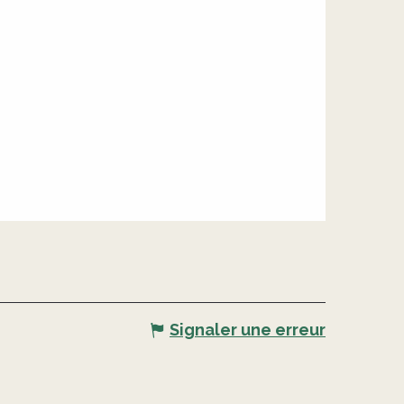
Signaler une erreur