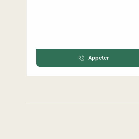
Appeler