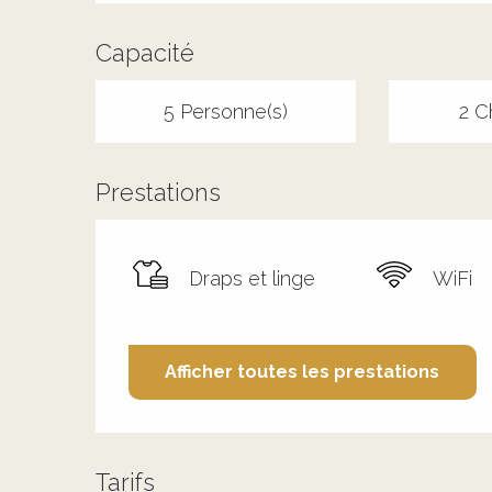
Capacité
5 Personne(s)
2 C
Prestations
Draps et linge
WiFi
Afficher toutes les prestations
Tarifs