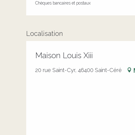
Chèques bancaires et postaux
Localisation
Maison Louis Xiii
20 rue Saint-Cyr, 46400 Saint-Céré