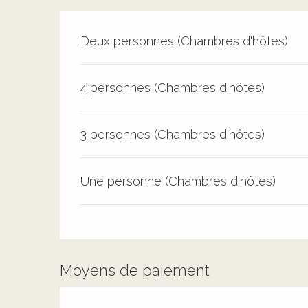
Tarifs 2026
Deux personnes (Chambres d'hôtes)
4 personnes (Chambres d'hôtes)
3 personnes (Chambres d'hôtes)
Une personne (Chambres d'hôtes)
Moyens de paiement