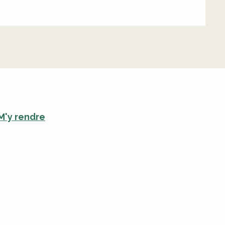
M'y rendre