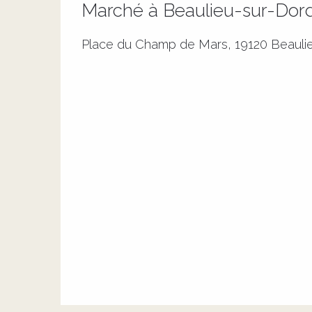
Marché à Beaulieu-sur-Do
Place du Champ de Mars, 19120 Beauli