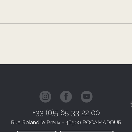
+33 (0)5 65 33 22 00
Rue Roland le Preux - 46500 ROCAMADOUR