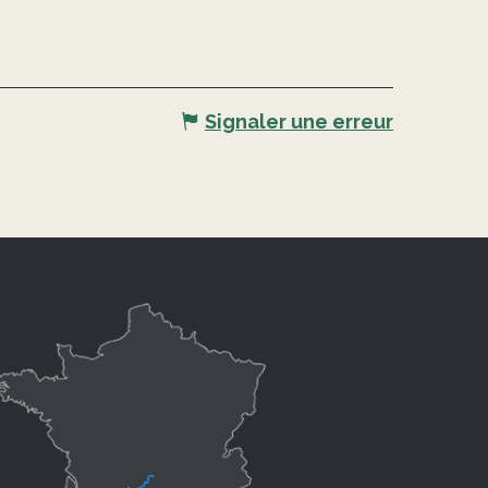
Signaler une erreur