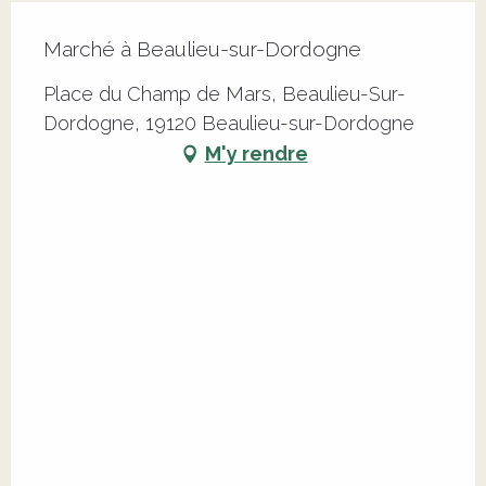
Marché à Beaulieu-sur-Dordogne
Place du Champ de Mars, Beaulieu-Sur-
Dordogne, 19120 Beaulieu-sur-Dordogne
M'y rendre