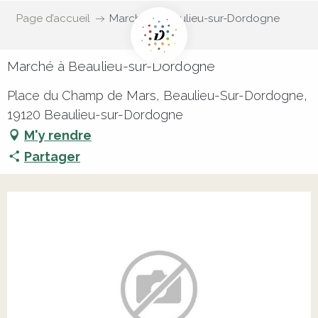
Page d’accueil
Marché à Beaulieu-sur-Dordogne
Marché à Beaulieu-sur-Dordogne
Place du Champ de Mars, Beaulieu-Sur-Dordogne,
19120 Beaulieu-sur-Dordogne
M'y rendre
Partager