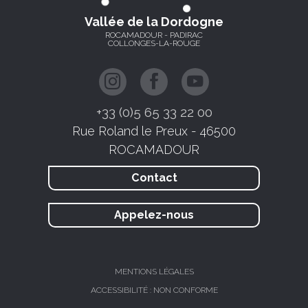
Vallée de la Dordogne
ROCAMADOUR - PADIRAC
COLLONGES-LA-ROUGE
+33 (0)5 65 33 22 00
Rue Roland le Preux - 46500
ROCAMADOUR
Contact
Appelez-nous
MENTIONS LÉGALES
ACCESSIBILITÉ : NON CONFORME