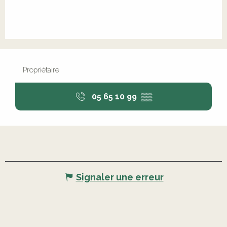
Propriétaire
05 65 10 99
▒▒
Signaler une erreur