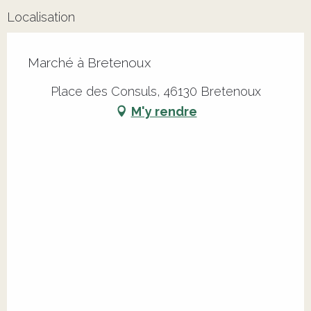
Localisation
Marché à Bretenoux
Place des Consuls, 46130 Bretenoux
M'y rendre