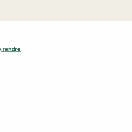
y rendre