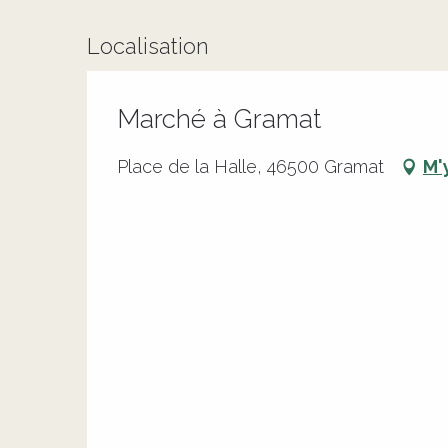
Localisation
Marché à Gramat
Place de la Halle, 46500 Gramat
M'