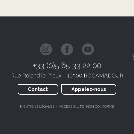
+33 (0)5 65 33 22 00
Rue Roland le Preux - 46500 ROCAMADOUR
Contact
Appelez-nous
MENTIONS LÉGALES
ACCESSIBILITÉ : NON CONFORME
JE RÉSERVE