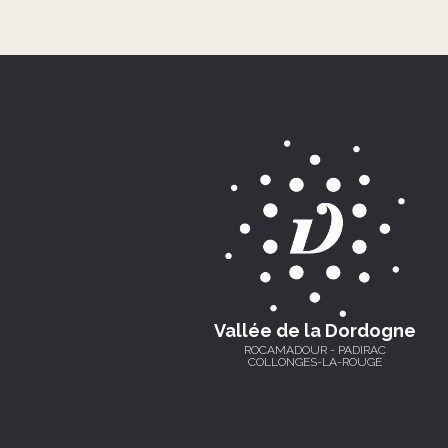
Vallée de la Dordogne
ROCAMADOUR - PADIRAC
COLLONGES-LA-ROUGE