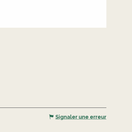
Signaler une erreur