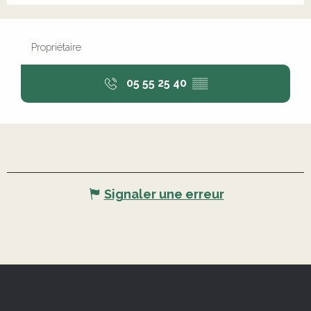
Propriétaire
05 55 25 40
▒▒
Signaler une erreur