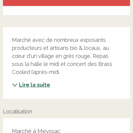
Voir tous les contacts
Description
Marché avec de nombreux exposants 
producteurs et artisans bio & locaux, au 
cœur d'un village en grès rouge. Repas 
sous la halle le midi et concert des Brass 
Cooled l’après-midi.
Lire la suite
Localisation
Marché à Meyssac