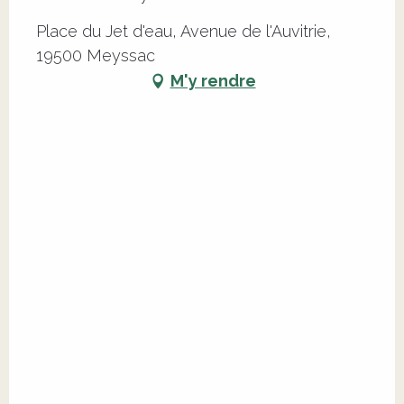
Place du Jet d'eau, Avenue de l'Auvitrie,
19500 Meyssac
M'y rendre