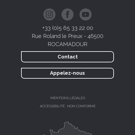
+33 (0)5 65 33 22 00
Rue Roland le Preux - 46500
ROCAMADOUR
Contact
Appelez-nous
MENTIONS LÉGALES
ACCESSIBILITÉ : NON CONFORME