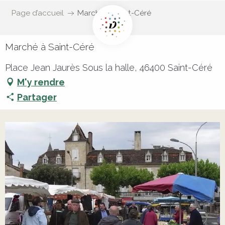
Page d’accueil
Marché à Saint-Céré
Marché à Saint-Céré
Place Jean Jaurès Sous la halle, 46400 Saint-Céré
M'y rendre
Partager