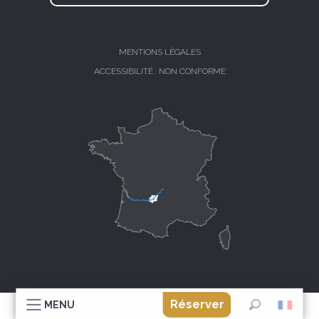
MENTIONS LÉGALES
ACCESSIBILITÉ : NON CONFORME
Réserver
MENU
Recherche