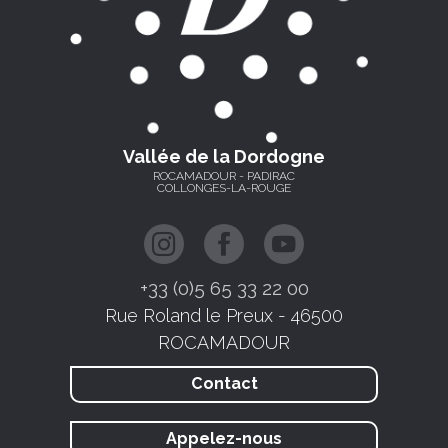
Vallée de la Dordogne
ROCAMADOUR - PADIRAC
COLLONGES-LA-ROUGE
+33 (0)5 65 33 22 00
Rue Roland le Preux - 46500
ROCAMADOUR
Contact
Appelez-nous