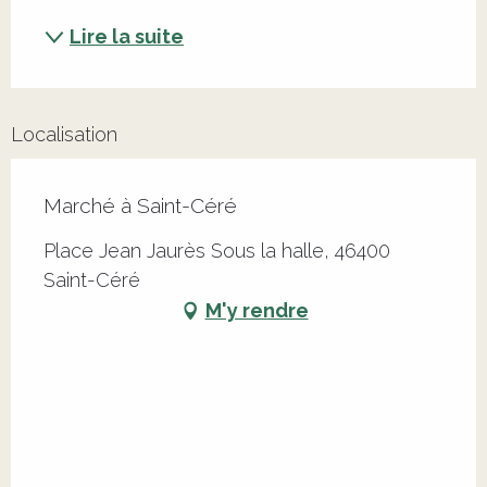
Lire la suite
Localisation
Marché à Saint-Céré
Place Jean Jaurès Sous la halle, 46400
Saint-Céré
M'y rendre