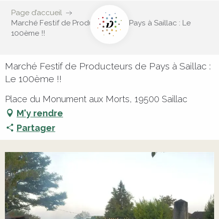
Page d’accueil
Marché Festif de Producteurs de Pays à Saillac : Le
100ème !!
Marché Festif de Producteurs de Pays à Saillac :
Le 100ème !!
Place du Monument aux Morts, 19500 Saillac
M'y rendre
Partager