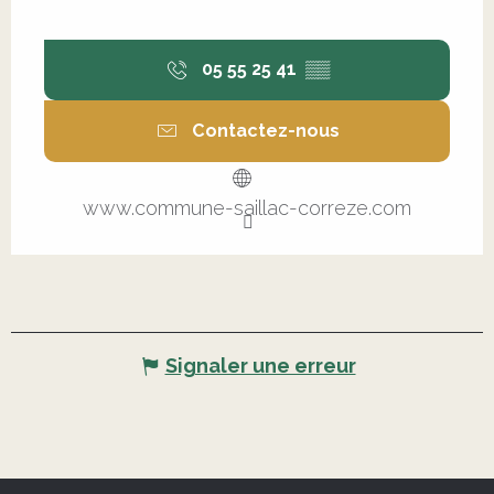
05 55 25 41
▒▒
Contactez-nous
www.commune-saillac-correze.com
Signaler une erreur