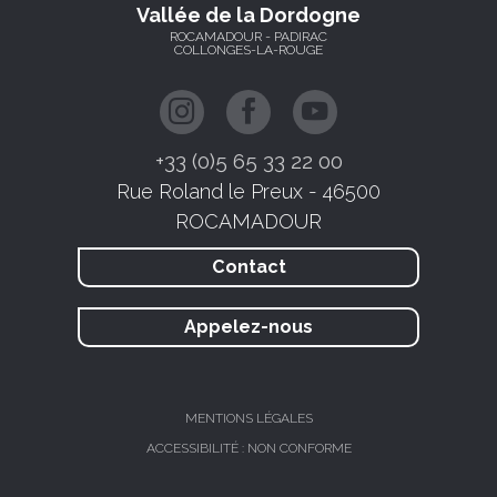
Vallée de la Dordogne
ROCAMADOUR - PADIRAC
COLLONGES-LA-ROUGE
+33 (0)5 65 33 22 00
Rue Roland le Preux - 46500
ROCAMADOUR
Contact
Appelez-nous
MENTIONS LÉGALES
ACCESSIBILITÉ : NON CONFORME