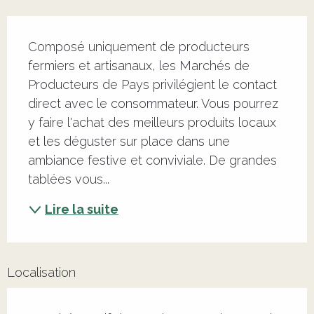
Description
Composé uniquement de producteurs 
fermiers et artisanaux, les Marchés de 
Producteurs de Pays privilégient le contact 
direct avec le consommateur. Vous pourrez 
y faire l'achat des meilleurs produits locaux 
et les déguster sur place dans une 
ambiance festive et conviviale. De grandes 
tablées vous...
Lire la suite
Localisation