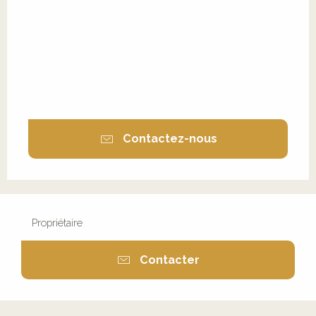
Contactez-nous
Propriétaire
Contacter