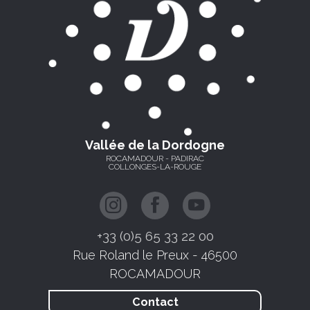
Vallée de la Dordogne
ROCAMADOUR - PADIRAC
COLLONGES-LA-ROUGE
+33 (0)5 65 33 22 00
Rue Roland le Preux - 46500
ROCAMADOUR
Contact