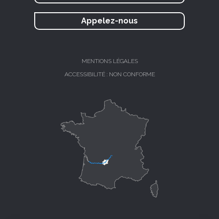
Appelez-nous
MENTIONS LÉGALES
ACCESSIBILITÉ : NON CONFORME