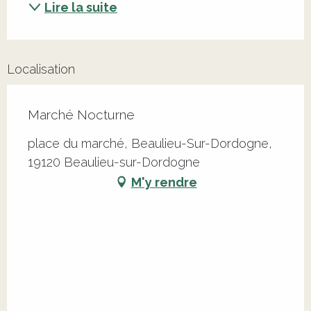
Lire la suite
Localisation
Marché Nocturne
place du marché, Beaulieu-Sur-Dordogne,
19120 Beaulieu-sur-Dordogne
M'y rendre