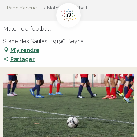
Page d’accueil
Match de football
Match de football
Stade des Saules, 19190 Beynat
M'y rendre
Partager