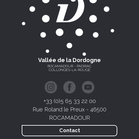
Vallée de la Dordogne
ROCAMADOUR - PADIRAC
COLLONGES-LA-ROUGE
+33 (0)5 65 33 22 00
Rue Roland le Preux - 46500
ROCAMADOUR
Contact