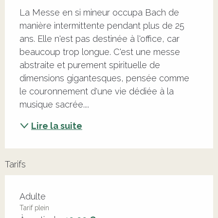
La Messe en si mineur occupa Bach de 
manière intermittente pendant plus de 25 
ans. Elle n'est pas destinée à l'office, car 
beaucoup trop longue. C'est une messe 
abstraite et purement spirituelle de 
dimensions gigantesques, pensée comme 
le couronnement d'une vie dédiée à la 
musique sacrée....
Lire la suite
Tarifs
Adulte
Tarif plein