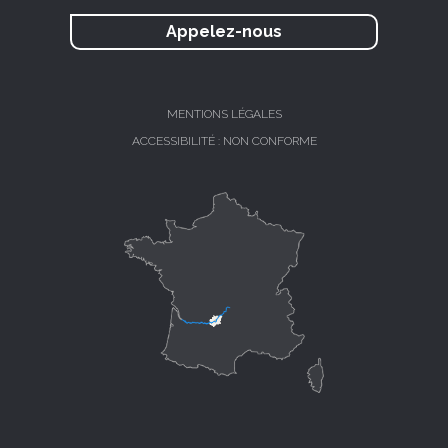
Appelez-nous
MENTIONS LÉGALES
ACCESSIBILITÉ : NON CONFORME