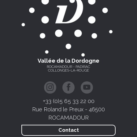
Vallée de la Dordogne
ROCAMADOUR - PADIRAC
COLLONGES-LA-ROUGE
+33 (0)5 65 33 22 00
Rue Roland le Preux - 46500
ROCAMADOUR
Contact