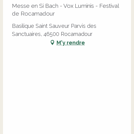
Messe en Si Bach - Vox Luminis - Festival
de Rocamadour
Basilique Saint Sauveur Parvis des
Sanctuaires, 46500 Rocamadour
M'y rendre