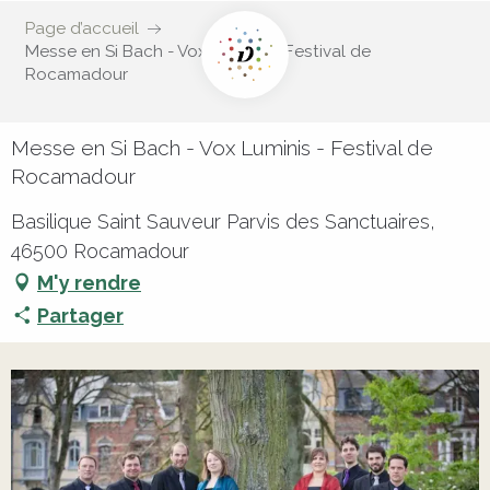
Page d’accueil
Messe en Si Bach - Vox Luminis - Festival de
Rocamadour
Messe en Si Bach - Vox Luminis - Festival de
Rocamadour
Basilique Saint Sauveur Parvis des Sanctuaires,
46500 Rocamadour
M'y rendre
Partager