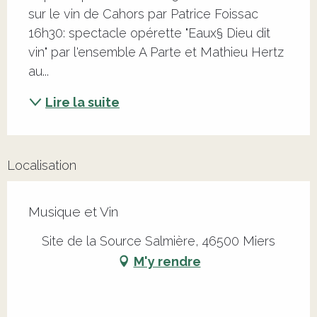
sur le vin de Cahors par Patrice Foissac 
16h30: spectacle opérette "Eaux§ Dieu dit 
vin" par l'ensemble A Parte et Mathieu Hertz 
au...
Lire la suite
Localisation
Musique et Vin
Site de la Source Salmière, 46500 Miers
M'y rendre