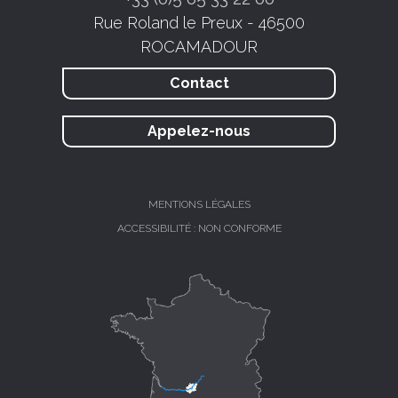
Rue Roland le Preux - 46500
ROCAMADOUR
Contact
Appelez-nous
MENTIONS LÉGALES
ACCESSIBILITÉ : NON CONFORME