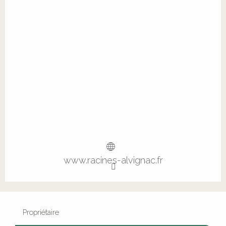
www.racines-alvignac.fr
Propriétaire