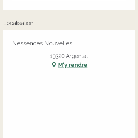
Localisation
Nessences Nouvelles
19320 Argentat
M'y rendre