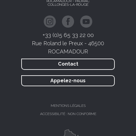
ROCAMADOUR - PADIRAC
COLLONGES-LA-ROUGE
+33 (0)5 65 33 22 00
Rue Roland le Preux - 46500
ROCAMADOUR
Contact
Appelez-nous
MENTIONS LÉGALES
ACCESSIBILITÉ : NON CONFORME