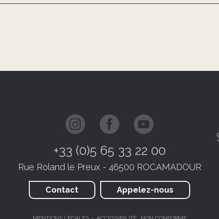
+33 (0)5 65 33 22 00
Rue Roland le Preux - 46500 ROCAMADOUR
Contact
Appelez-nous
MENTIONS LÉGALES
ACCESSIBILITÉ : NON CONFORME