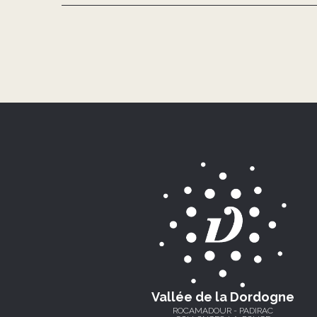
Vallée de la Dordogne
ROCAMADOUR - PADIRAC