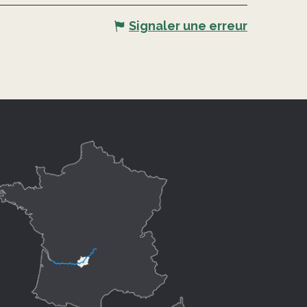
Signaler une erreur