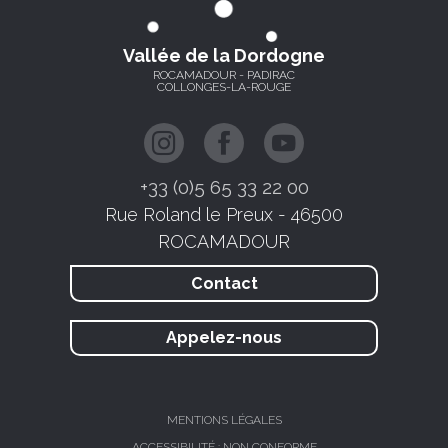
Vallée de la Dordogne
ROCAMADOUR - PADIRAC
COLLONGES-LA-ROUGE
+33 (0)5 65 33 22 00
Rue Roland le Preux - 46500
ROCAMADOUR
Contact
Appelez-nous
MENTIONS LÉGALES
ACCESSIBILITÉ : NON CONFORME