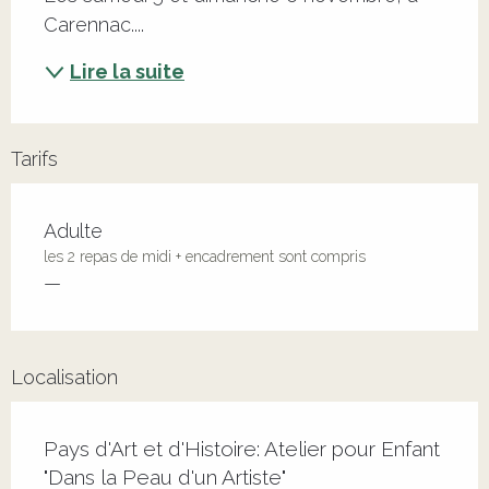
Carennac....
Lire la suite
Tarifs
Adulte
les 2 repas de midi + encadrement sont compris
—
Localisation
Pays d'Art et d'Histoire: Atelier pour Enfant
"Dans la Peau d'un Artiste"