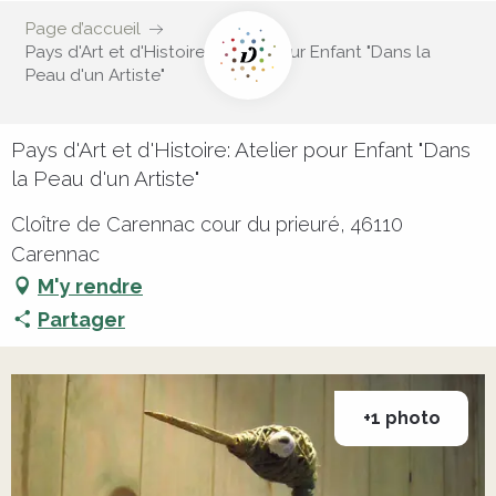
Page d’accueil
Pays d'Art et d'Histoire: Atelier pour Enfant "Dans la
Peau d'un Artiste"
Pays d'Art et d'Histoire: Atelier pour Enfant "Dans
la Peau d'un Artiste"
Cloître de Carennac cour du prieuré, 46110
Carennac
M'y rendre
Partager
+1 photo