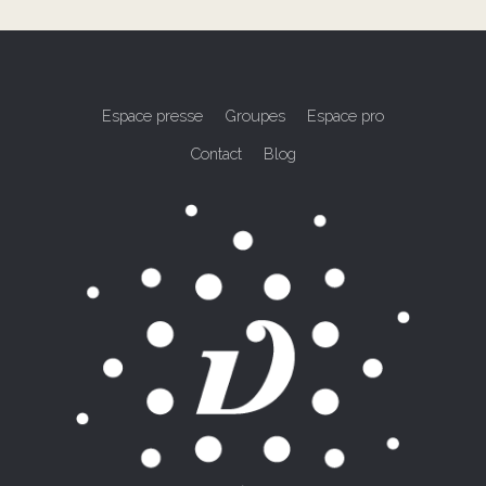
Espace presse
Groupes
Espace pro
Contact
Blog