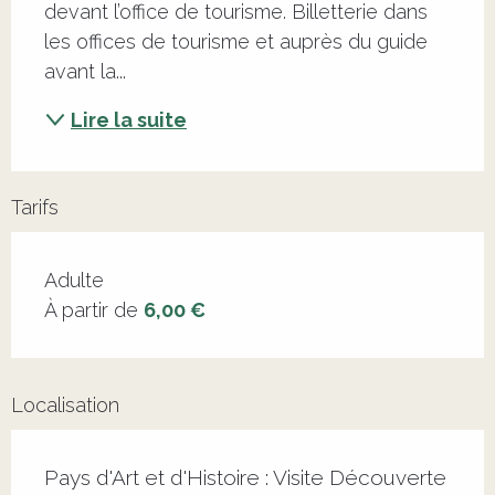
devant l’office de tourisme. Billetterie dans 
les offices de tourisme et auprès du guide 
avant la...
Lire la suite
Tarifs
Adulte
À partir de
6,00 €
Localisation
Pays d'Art et d'Histoire : Visite Découverte