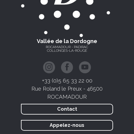
Vallée de la Dordogne
ROCAMADOUR - PADIRAC
COLLONGES-LA-ROUGE
+33 (0)5 65 33 22 00
Rue Roland le Preux - 46500
ROCAMADOUR
Contact
Appelez-nous