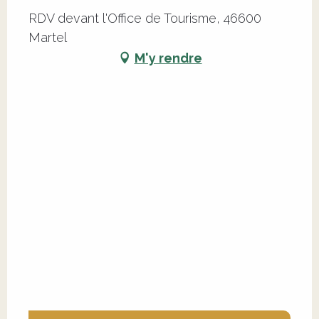
RDV devant l'Office de Tourisme, 46600
Martel
M'y rendre