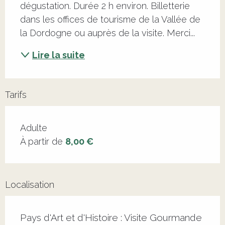
dégustation. Durée 2 h environ. Billetterie 
dans les offices de tourisme de la Vallée de 
la Dordogne ou auprès de la visite. Merci...
Lire la suite
Tarifs
Adulte
À partir de
8,00 €
Localisation
Pays d'Art et d'Histoire : Visite Gourmande