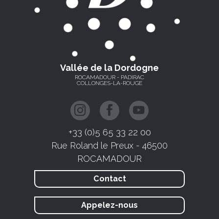
Vallée de la Dordogne
ROCAMADOUR - PADIRAC
COLLONGES-LA-ROUGE
+33 (0)5 65 33 22 00
Rue Roland le Preux - 46500
ROCAMADOUR
Contact
Appelez-nous