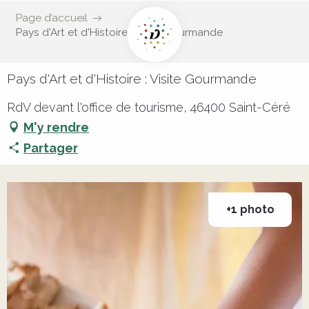
Page d’accueil
Pays d'Art et d'Histoire : Visite Gourmande
Pays d'Art et d'Histoire : Visite Gourmande
RdV devant l'office de tourisme, 46400 Saint-Céré
M'y rendre
Partager
+1 photo