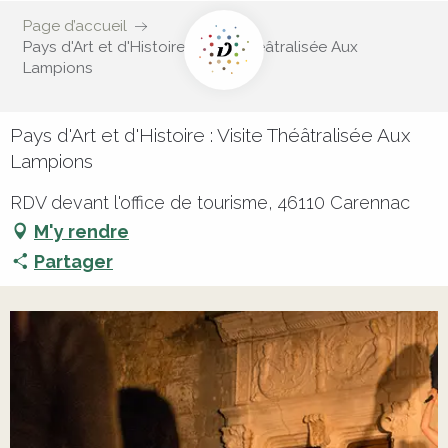
Page d’accueil
Pays d'Art et d'Histoire : Visite Théâtralisée Aux
Lampions
Pays d'Art et d'Histoire : Visite Théâtralisée Aux
Lampions
RDV devant l'office de tourisme, 46110 Carennac
M'y rendre
Partager