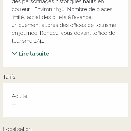
des personnages historiques hauts en 
couleur ! Environ 1h30. Nombre de places 
limité, achat des billets à l’avance, 
uniquement auprès des offices de tourisme 
en journée. Rendez-vous devant l'office de 
tourisme 1/4...
Lire la suite
Tarifs
Adulte
—
Localisation