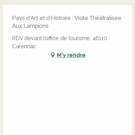
Pays d'Art et d'Histoire : Visite Théâtralisée
Aux Lampions
RDV devant l'office de tourisme, 46110
Carennac
M'y rendre