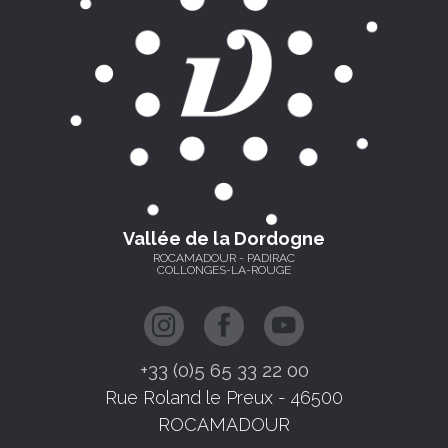
Vallée de la Dordogne
ROCAMADOUR - PADIRAC
COLLONGES-LA-ROUGE
+33 (0)5 65 33 22 00
Rue Roland le Preux - 46500
ROCAMADOUR