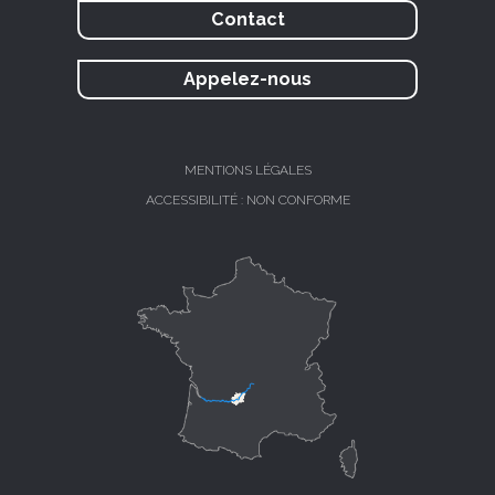
Contact
Appelez-nous
MENTIONS LÉGALES
ACCESSIBILITÉ : NON CONFORME