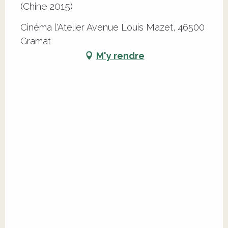
(Chine 2015)
Cinéma l'Atelier Avenue Louis Mazet, 46500
Gramat
M'y rendre