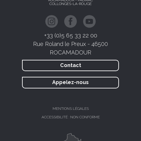
ROCAMADOUR - PADIRAC
COLLONGES-LA-ROUGE
+33 (0)5 65 33 22 00
Rue Roland le Preux - 46500
ROCAMADOUR
Contact
Appelez-nous
MENTIONS LÉGALES
ACCESSIBILITÉ : NON CONFORME