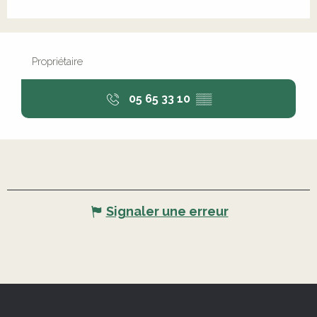
Propriétaire
05 65 33 10
▒▒
Signaler une erreur