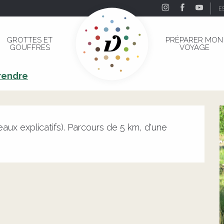
E
GROTTES ET
PRÉPARER MON
GOUFFRES
VOYAGE
rendre
aux explicatifs). Parcours de 5 km, d'une 