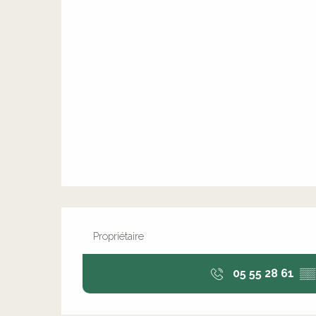
Propriétaire
05 55 28 61
▒▒