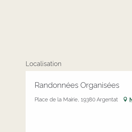
Localisation
Randonnées Organisées
Place de la Mairie, 19380 Argentat