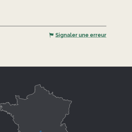
Signaler une erreur