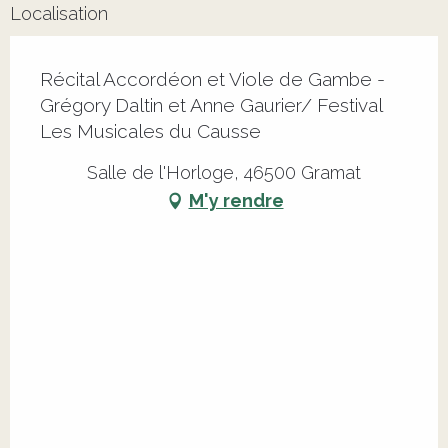
Localisation
Récital Accordéon et Viole de Gambe -
Grégory Daltin et Anne Gaurier/ Festival
Les Musicales du Causse
Salle de l'Horloge, 46500 Gramat
M'y rendre