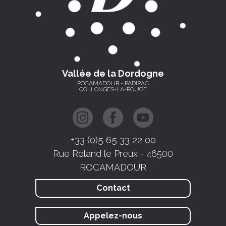
Vallée de la Dordogne
ROCAMADOUR - PADIRAC
COLLONGES-LA-ROUGE
+33 (0)5 65 33 22 00
Rue Roland le Preux - 46500
ROCAMADOUR
Contact
Appelez-nous