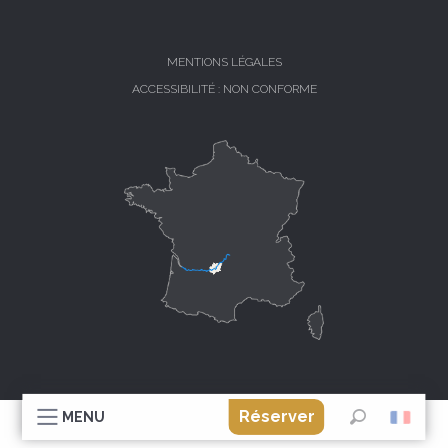
MENTIONS LÉGALES
ACCESSIBILITÉ : NON CONFORME
Réserver
MENU
Recherche