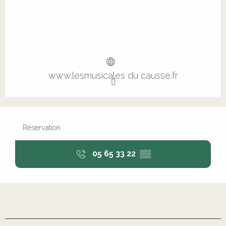
www.lesmusicales du causse.fr
Réservation
05 65 33 22
▒▒