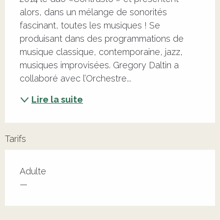
alors, dans un mélange de sonorités 
fascinant, toutes les musiques ! Se 
produisant dans des programmations de 
musique classique, contemporaine, jazz, 
musiques improvisées. Gregory Daltin a 
collaboré avec l’Orchestre...
Lire la suite
Tarifs
Adulte
—