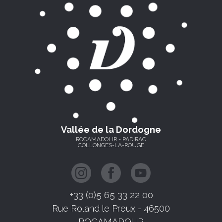
Vallée de la Dordogne
ROCAMADOUR - PADIRAC
COLLONGES-LA-ROUGE
+33 (0)5 65 33 22 00
Rue Roland le Preux - 46500
ROCAMADOUR