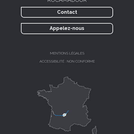
Contact
Appelez-nous
MENTIONS LÉGALES
ACCESSIBILITÉ : NON CONFORME