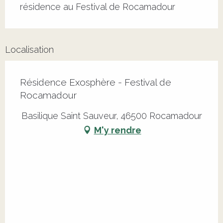
résidence au Festival de Rocamadour
Localisation
Résidence Exosphère - Festival de
Rocamadour
Basilique Saint Sauveur, 46500 Rocamadour
M'y rendre