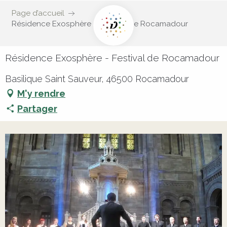
Page d’accueil
Résidence Exosphère - Festival de Rocamadour
Résidence Exosphère - Festival de Rocamadour
Basilique Saint Sauveur, 46500 Rocamadour
M'y rendre
Partager