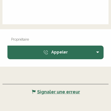
Propriétaire
Appeler
Signaler une erreur