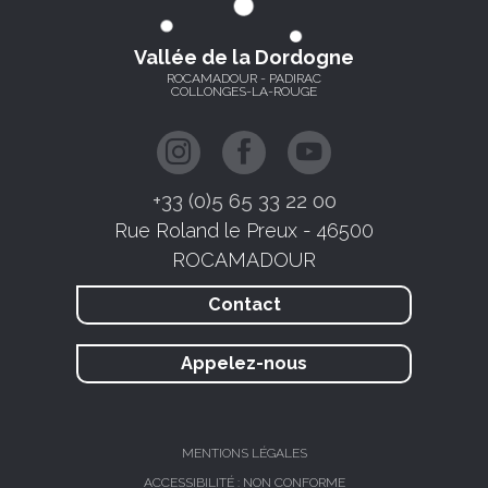
Vallée de la Dordogne
ROCAMADOUR - PADIRAC
COLLONGES-LA-ROUGE
+33 (0)5 65 33 22 00
Rue Roland le Preux - 46500
ROCAMADOUR
Contact
Appelez-nous
MENTIONS LÉGALES
ACCESSIBILITÉ : NON CONFORME