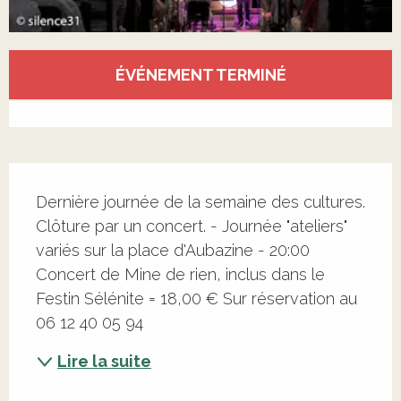
Ouverture et coordonnées
ÉVÉNEMENT TERMINÉ
Voir tous les contacts
Description
Dernière journée de la semaine des cultures. 
Clôture par un concert. - Journée "ateliers" 
variés sur la place d'Aubazine - 20:00 
Concert de Mine de rien, inclus dans le 
Festin Sélénite = 18,00 € Sur réservation au 
06 12 40 05 94
Lire la suite