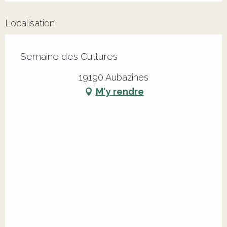
Localisation
Semaine des Cultures
19190 Aubazines
M'y rendre