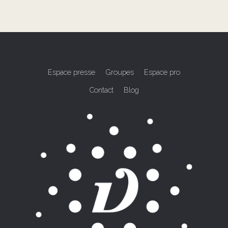
Espace presse
Groupes
Espace pro
Contact
Blog