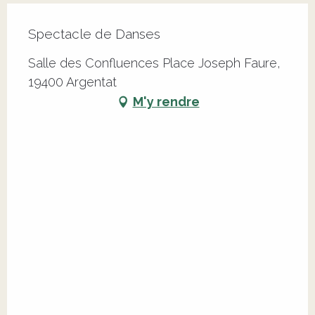
Spectacle de Danses
Salle des Confluences Place Joseph Faure,
19400 Argentat
M'y rendre