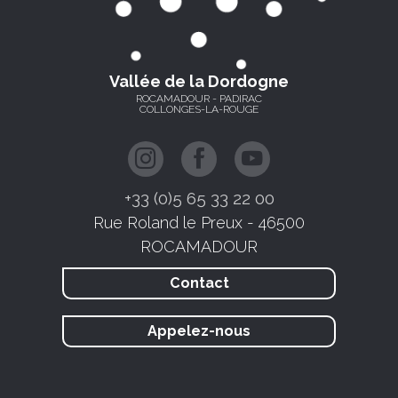
Vallée de la Dordogne
ROCAMADOUR - PADIRAC
COLLONGES-LA-ROUGE
+33 (0)5 65 33 22 00
Rue Roland le Preux - 46500
ROCAMADOUR
Contact
Appelez-nous