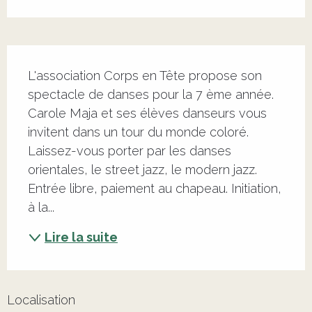
Description
L'association Corps en Tête propose son 
spectacle de danses pour la 7 ème année. 
Carole Maja et ses élèves danseurs vous 
invitent dans un tour du monde coloré. 
Laissez-vous porter par les danses 
orientales, le street jazz, le modern jazz. 
Entrée libre, paiement au chapeau. Initiation, 
à la...
Lire la suite
Localisation