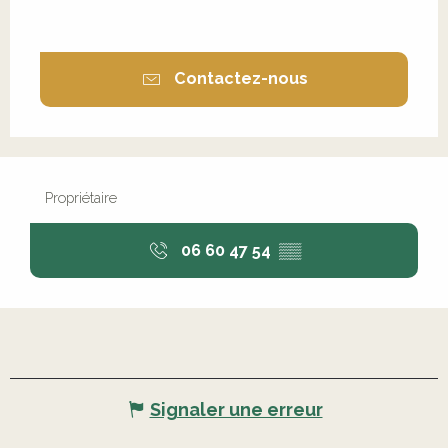
Contactez-nous
Propriétaire
06 60 47 54
▒▒
Signaler une erreur