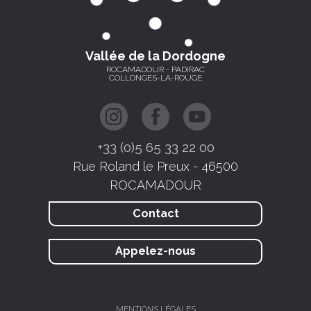
Vallée de la Dordogne
ROCAMADOUR - PADIRAC
COLLONGES-LA-ROUGE
+33 (0)5 65 33 22 00
Rue Roland le Preux - 46500
ROCAMADOUR
Contact
Appelez-nous
MENTIONS LÉGALES