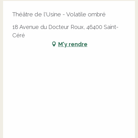
Théâtre de l'Usine - Volatile ombré
18 Avenue du Docteur Roux, 46400 Saint-
Céré
M'y rendre