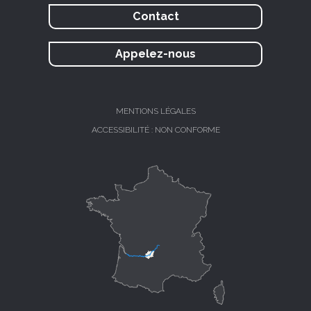
Contact
Appelez-nous
MENTIONS LÉGALES
ACCESSIBILITÉ : NON CONFORME