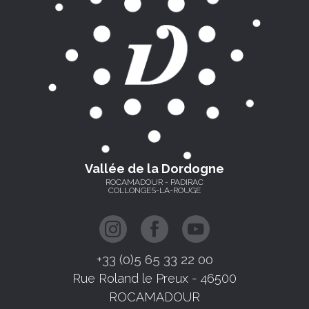
Vallée de la Dordogne
ROCAMADOUR - PADIRAC
COLLONGES-LA-ROUGE
+33 (0)5 65 33 22 00
Rue Roland le Preux - 46500
ROCAMADOUR