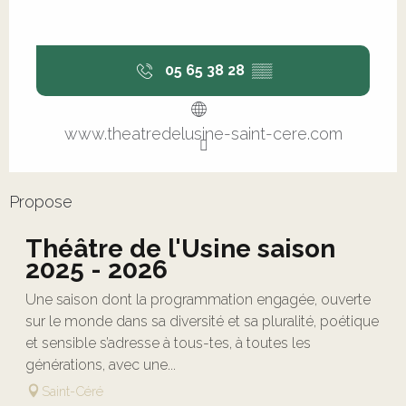
05 65 38 28
▒▒
www.theatredelusine-saint-cere.com
Propose
Théâtre de l'Usine saison
2025 - 2026
Une saison dont la programmation engagée, ouverte
sur le monde dans sa diversité et sa pluralité, poétique
et sensible s’adresse à tous-tes, à toutes les
générations, avec une...
Saint-Céré