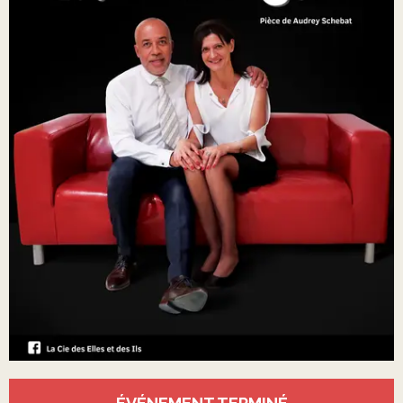
Ouverture et coordonnées