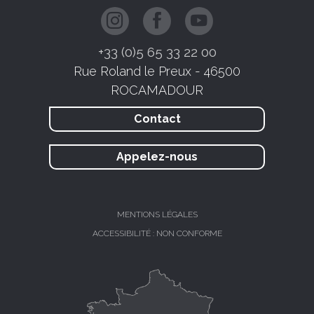
+33 (0)5 65 33 22 00
Rue Roland le Preux - 46500
ROCAMADOUR
Contact
Appelez-nous
MENTIONS LÉGALES
ACCESSIBILITÉ : NON CONFORME