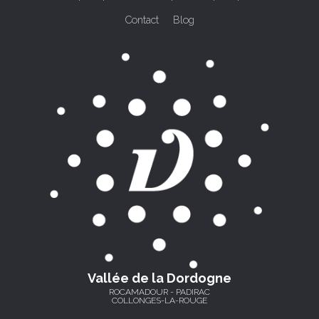
Contact
Blog
Vallée de la Dordogne
ROCAMADOUR - PADIRAC
COLLONGES-LA-ROUGE