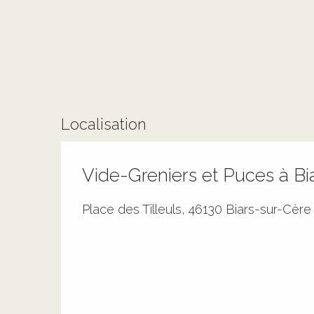
Localisation
Vide-Greniers et Puces à Bi
Place des Tilleuls, 46130 Biars-sur-Cère