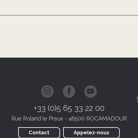
+33 (0)5 65 33 22 00
Rue Roland le Preux - 46500 ROCAMADOUR
Contact
Appelez-nous