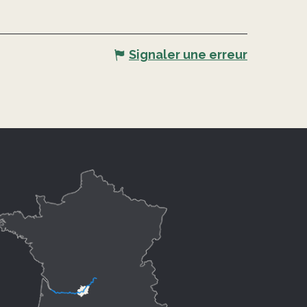
Signaler une erreur