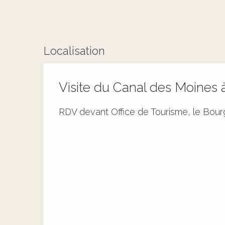
Localisation
Visite du Canal des Moines 
RDV devant Office de Tourisme, le Bour