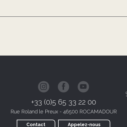
+33 (0)5 65 33 22 00
Rue Roland le Preux - 46500 ROCAMADOUR
Contact
Appelez-nous