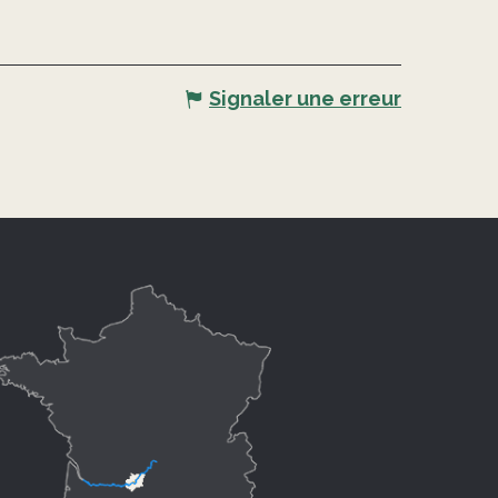
Signaler une erreur