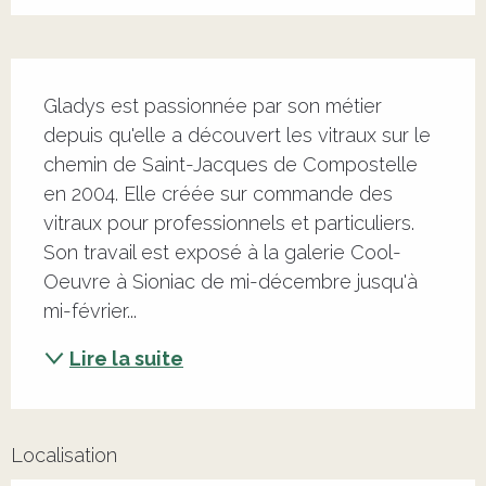
Description
Gladys est passionnée par son métier 
depuis qu'elle a découvert les vitraux sur le 
chemin de Saint-Jacques de Compostelle 
en 2004. Elle créée sur commande des 
vitraux pour professionnels et particuliers. 
Son travail est exposé à la galerie Cool-
Oeuvre à Sioniac de mi-décembre jusqu'à 
mi-février...
Lire la suite
Localisation