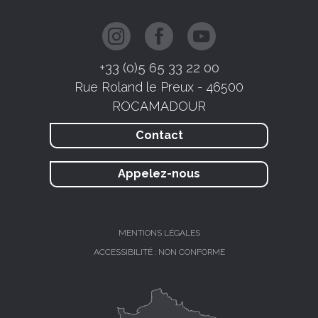
+33 (0)5 65 33 22 00
Rue Roland le Preux - 46500
ROCAMADOUR
Contact
Appelez-nous
MENTIONS LÉGALES
ACCESSIBILITÉ : NON CONFORME