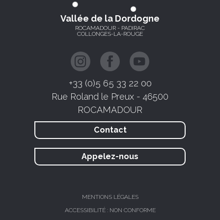
Vallée de la Dordogne
ROCAMADOUR - PADIRAC
COLLONGES-LA-ROUGE
+33 (0)5 65 33 22 00
Rue Roland le Preux - 46500
ROCAMADOUR
Contact
Appelez-nous
MENTIONS LÉGALES
ACCESSIBILITÉ : NON CONFORME