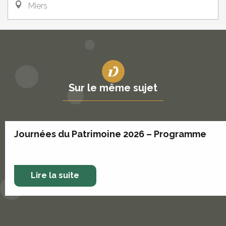
Miers
Sur le même sujet
Journées du Patrimoine 2026 – Programme
Lire la suite