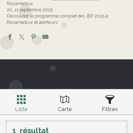
Rocamadour
20, 21 septembre 2025.
Découvrez le programme complet des JEP 2025 à
Rocamadour et alentours
Liste
Carte
Filtres
1
résultat