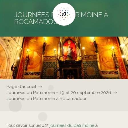
JOURNÉES DU PATRIMOINE À
ROCAMADOUR
Page d’accueil
Journées du Patrimoine – 19 et 20 septembre 2026
Journées du Patrimoine à Rocamadour
Tout savoir sur les 42ᵉ
journées du patrimoine
à