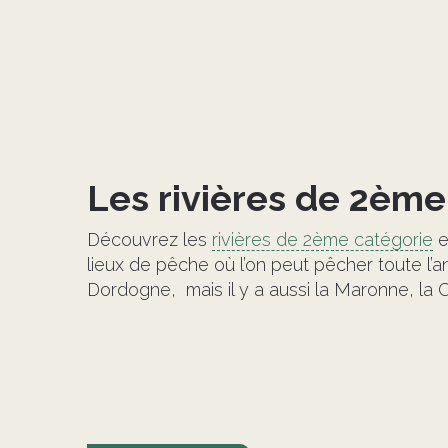
Les rivières de 2ème
Découvrez les
rivières de 2ème catégorie
e
lieux de pêche où l’on peut pêcher toute l’a
Dordogne, mais il y a aussi la Maronne, la 