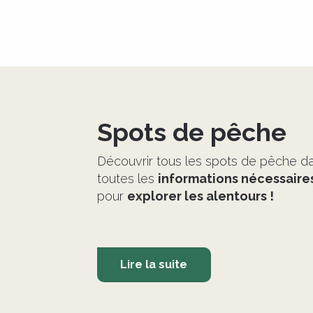
Spots de pêche
Découvrir tous les spots de pêche da
toutes les
informations nécessaire
pour
explorer les alentours !
Lire la suite