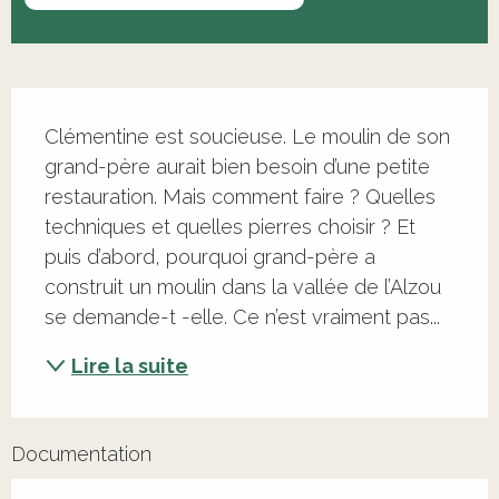
Description
Clémentine est soucieuse. Le moulin de son 
grand-père aurait bien besoin d’une petite 
restauration. Mais comment faire ? Quelles 
techniques et quelles pierres choisir ? Et 
puis d’abord, pourquoi grand-père a 
construit un moulin dans la vallée de l’Alzou 
se demande-t -elle. Ce n’est vraiment pas...
Lire la suite
Documentation