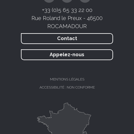
+33 (0)5 65 33 22 00
Rue Roland le Preux - 46500
ROCAMADOUR
Contact
Appelez-nous
MENTIONS LÉGALES
ACCESSIBILITÉ : NON CONFORME