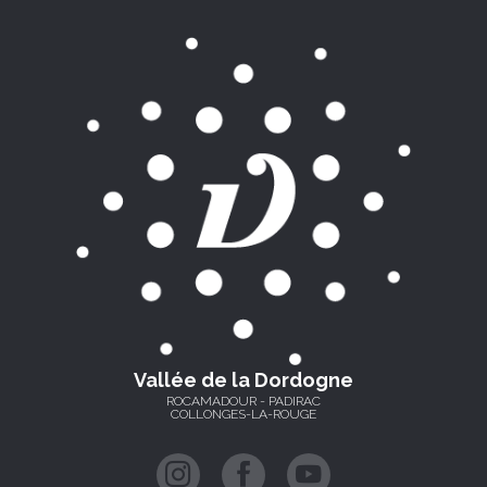
Vallée de la Dordogne
ROCAMADOUR - PADIRAC
COLLONGES-LA-ROUGE