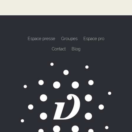
Espace presse
Groupes
Espace pro
Contact
Blog