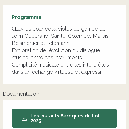
Programme
Œuvres pour deux violes de gambe de
John Coperario, Sainte-Colombe, Marais,
Boismortier et Telemann
Exploration de l’évolution du dialogue
musical entre ces instruments
Complicité musicale entre les interprètes
dans un échange virtuose et expressif
Documentation
Les Instants Baroques du Lot
2025