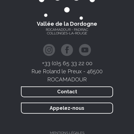
Vallée de la Dordogne
ROCAMADOUR - PADIRAC
COLLONGES-LA-ROUGE
+33 (0)5 65 33 22 00
Rue Roland le Preux - 46500
ROCAMADOUR
Contact
Appelez-nous
MENTIONS LÉGALES