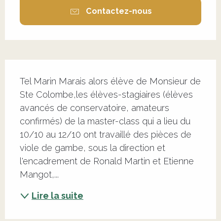
Contactez-nous
Description
Tel Marin Marais alors élève de Monsieur de 
Ste Colombe,les élèves-stagiaires (élèves 
avancés de conservatoire, amateurs 
confirmés) de la master-class qui a lieu du 
10/10 au 12/10 ont travaillé des pièces de 
viole de gambe, sous la direction et 
l'encadrement de Ronald Martin et Etienne 
Mangot,...
Lire la suite