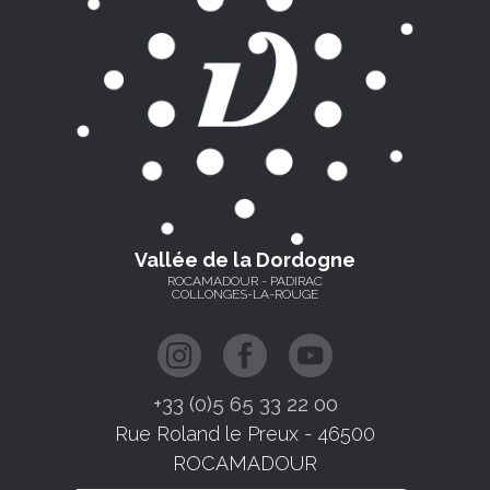
Vallée de la Dordogne
ROCAMADOUR - PADIRAC
COLLONGES-LA-ROUGE
+33 (0)5 65 33 22 00
Rue Roland le Preux - 46500
ROCAMADOUR