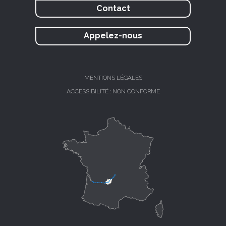
Contact
Appelez-nous
MENTIONS LÉGALES
ACCESSIBILITÉ : NON CONFORME