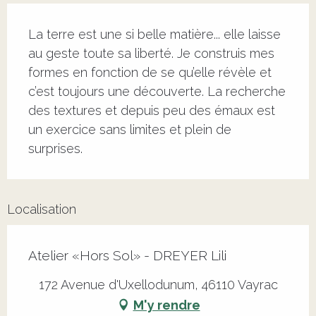
Description
La terre est une si belle matière... elle laisse 
au geste toute sa liberté. Je construis mes 
formes en fonction de se qu’elle révèle et 
c’est toujours une découverte. La recherche 
des textures et depuis peu des émaux est 
un exercice sans limites et plein de 
surprises.
Localisation
Atelier «Hors Sol» - DREYER Lili
172 Avenue d'Uxellodunum, 46110 Vayrac
M'y rendre