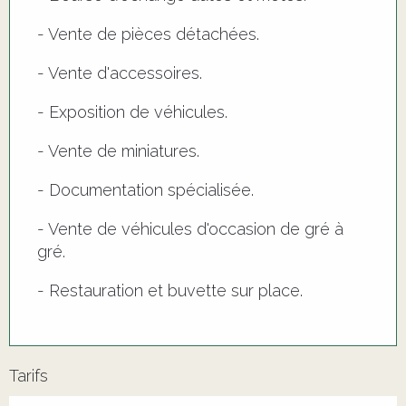
- Vente de pièces détachées.
- Vente d'accessoires.
- Exposition de véhicules.
- Vente de miniatures.
- Documentation spécialisée.
- Vente de véhicules d'occasion de gré à
gré.
- Restauration et buvette sur place.
Tarifs