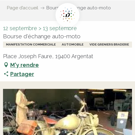
Page d’accueil
Bourse d'échange auto-moto
12 septembre > 13 septembre
Bourse d'échange auto-moto
MANIFESTATION COMMERCIALE
AUTOMOBILE
VIDE GRENIERS BRADERIE
Place Joseph Faure, 19400 Argentat
M'y rendre
Partager