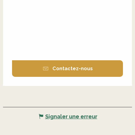
Contactez-nous
Signaler une erreur