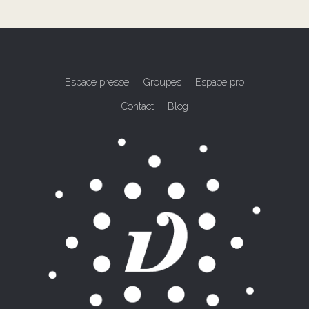
Espace presse
Groupes
Espace pro
Contact
Blog