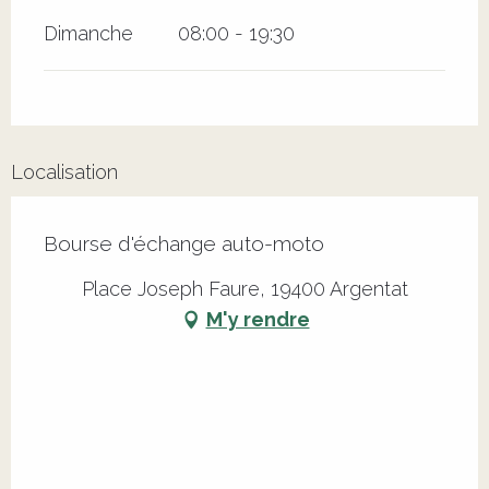
Dimanche
08:00 - 19:30
Localisation
Bourse d'échange auto-moto
Place Joseph Faure, 19400 Argentat
M'y rendre