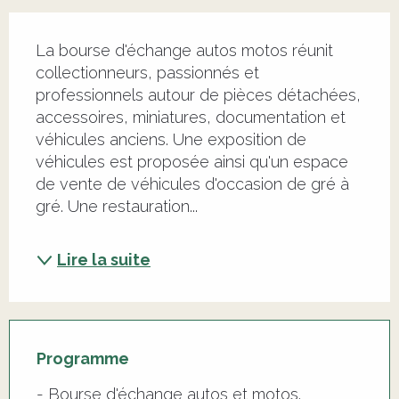
Description
La bourse d'échange autos motos réunit 
collectionneurs, passionnés et 
professionnels autour de pièces détachées, 
accessoires, miniatures, documentation et 
véhicules anciens. Une exposition de 
véhicules est proposée ainsi qu'un espace 
de vente de véhicules d'occasion de gré à 
gré. Une restauration...
Lire la suite
Programme
- Bourse d'échange autos et motos.