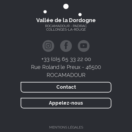
Vallée de la Dordogne
ROCAMADOUR - PADIRAC
COLLONGES-LA-ROUGE
+33 (0)5 65 33 22 00
Rue Roland le Preux - 46500
ROCAMADOUR
Contact
Appelez-nous
MENTIONS LÉGALES