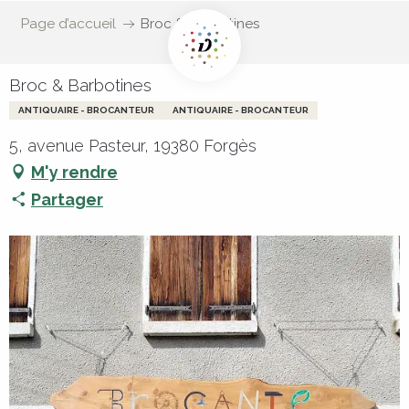
Page d’accueil
Broc & Barbotines
Broc & Barbotines
ANTIQUAIRE - BROCANTEUR
ANTIQUAIRE - BROCANTEUR
5, avenue Pasteur, 19380 Forgès
M'y rendre
Partager