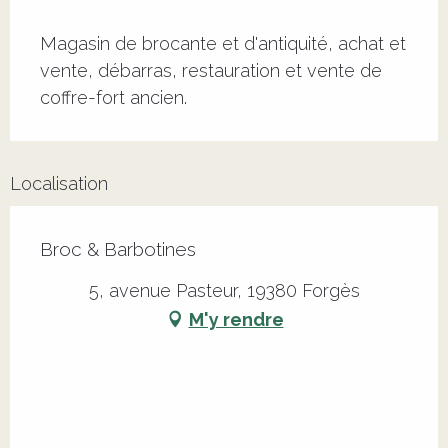
Description
Magasin de brocante et d'antiquité, achat et 
vente, débarras, restauration et vente de 
coffre-fort ancien.
Localisation
Broc & Barbotines
5, avenue Pasteur, 19380 Forgès
M'y rendre