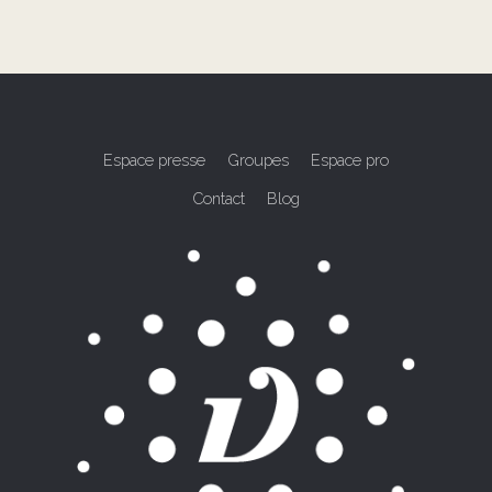
Espace presse
Groupes
Espace pro
Contact
Blog