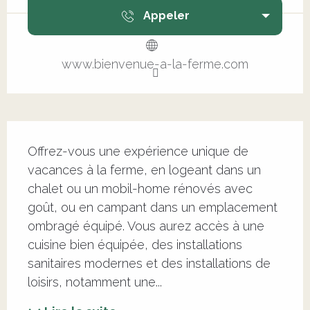
Appeler
www.bienvenue-a-la-ferme.com
Description
Offrez-vous une expérience unique de 
vacances à la ferme, en logeant dans un 
chalet ou un mobil-home rénovés avec 
goût, ou en campant dans un emplacement 
ombragé équipé. Vous aurez accès à une 
cuisine bien équipée, des installations 
sanitaires modernes et des installations de 
loisirs, notamment une...