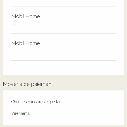
Mobil Home
—
Mobil Home
—
Moyens de paiement
Chèques bancaires et postaux
Virements