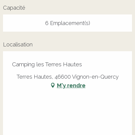
Capacité
6 Emplacement(s)
Localisation
Camping les Terres Hautes
Terres Hautes, 46600 Vignon-en-Quercy
M'y rendre