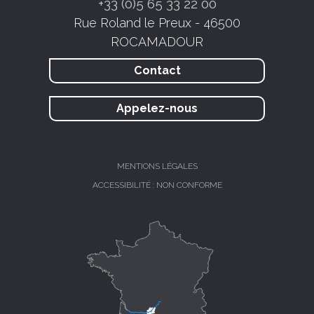
+33 (0)5 65 33 22 00
Rue Roland le Preux - 46500
ROCAMADOUR
Contact
Appelez-nous
MENTIONS LÉGALES
ACCESSIBILITÉ : NON CONFORME