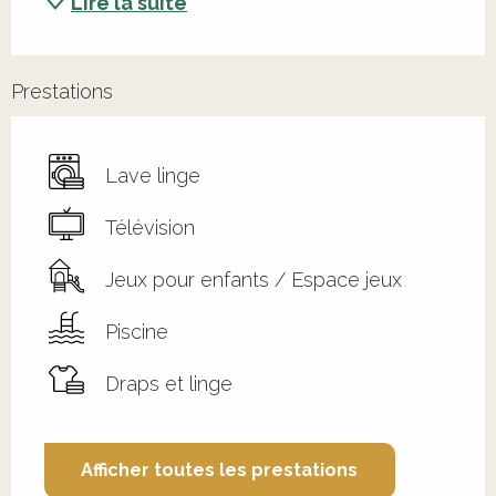
Lire la suite
Prestations
Lave linge
Télévision
Jeux pour enfants / Espace jeux
Piscine
Draps et linge
Afficher toutes les prestations