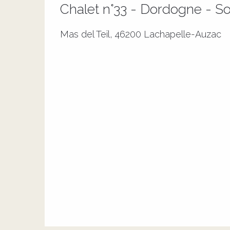
Chalet n°33 - Dordogne - So
Mas del Teil, 46200 Lachapelle-Auzac