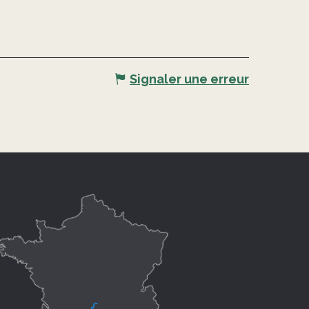
Signaler une erreur