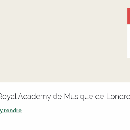
Royal Academy de Musique de Londr
y rendre