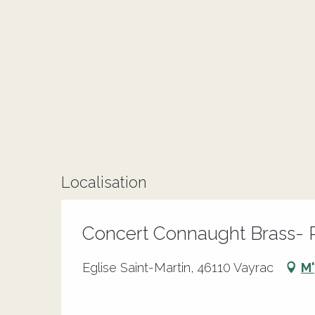
Localisation
Concert Connaught Brass- 
Eglise Saint-Martin, 46110 Vayrac
M'