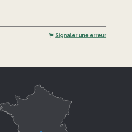
Signaler une erreur