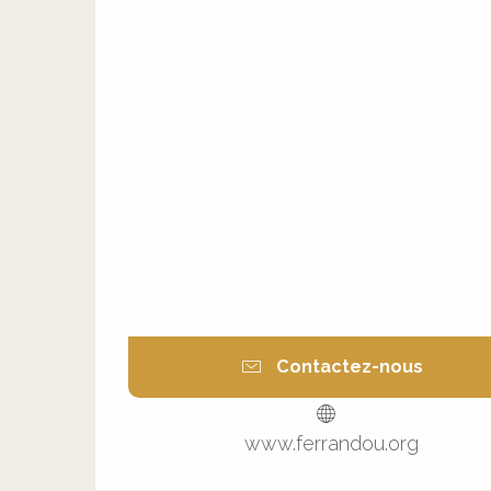
Contactez-nous
www.ferrandou.org