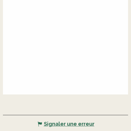
Signaler une erreur