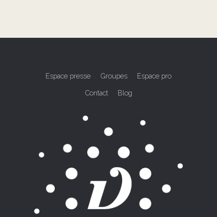
Espace presse
Groupes
Espace pro
Contact
Blog