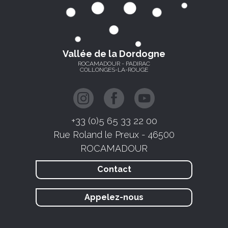
Vallée de la Dordogne
ROCAMADOUR - PADIRAC
COLLONGES-LA-ROUGE
+33 (0)5 65 33 22 00
Rue Roland le Preux - 46500
ROCAMADOUR
Contact
Appelez-nous