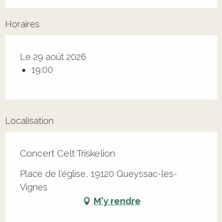
Horaires
Le 29 août 2026
19:00
Localisation
Concert Celt Triskelion
Place de l'église, 19120 Queyssac-les-
Vignes
M'y rendre