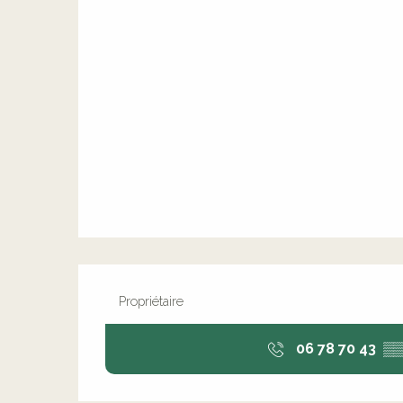
Propriétaire
06 78 70 43
▒▒