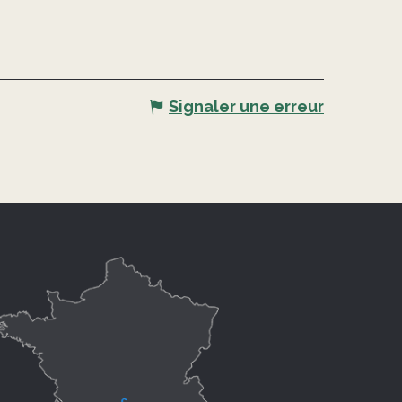
Signaler une erreur