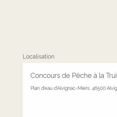
Localisation
Concours de Pêche à la Trui
Plan d'eau d'Alvignac-Miers, 46500 Alvi