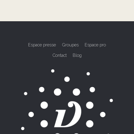
Espace presse
Groupes
Espace pro
Contact
Blog