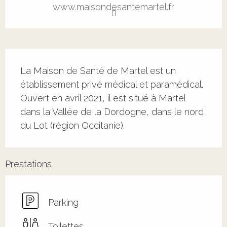
www.maisondesantemartel.fr
Description
La Maison de Santé de Martel est un 
établissement privé médical et paramédical. 
Ouvert en avril 2021, il est situé à Martel 
dans la Vallée de la Dordogne, dans le nord 
du Lot (région Occitanie).
Prestations
Parking
Toilettes