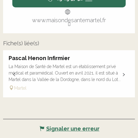
www.maisondesantemartel.fr
Fiche(s) liée(s)
Pascal Henon Infirmier
La Maison de Santé de Martel est un établissement privé
médical et paramédical. Ouvert en avril 2021, il est situé à
Martel dans la Vallée de la Dordogne, dans le nord du Lot...
Martel
Signaler une erreur