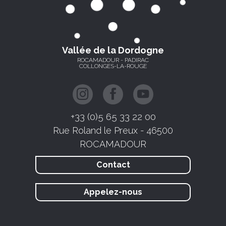
Vallée de la Dordogne
ROCAMADOUR - PADIRAC
COLLONGES-LA-ROUGE
+33 (0)5 65 33 22 00
Rue Roland le Preux - 46500
ROCAMADOUR
Contact
Appelez-nous