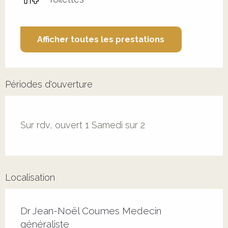
Afficher toutes les prestations
Périodes d'ouverture
Sur rdv, ouvert 1 Samedi sur 2
Localisation
Dr Jean-Noël Coumes Medecin
généraliste