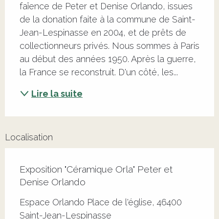
faïence de Peter et Denise Orlando, issues 
de la donation faite à la commune de Saint-
Jean-Lespinasse en 2004, et de prêts de 
collectionneurs privés. Nous sommes à Paris 
au début des années 1950. Après la guerre, 
la France se reconstruit. D'un côté, les...
Lire la suite
Localisation
Exposition "Céramique Orla" Peter et
Denise Orlando
Espace Orlando Place de l'église, 46400
Saint-Jean-Lespinasse