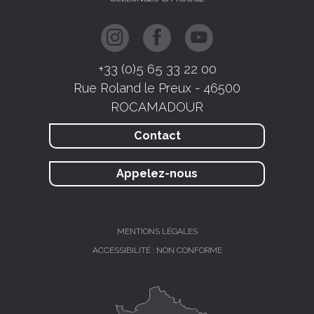
+33 (0)5 65 33 22 00
Rue Roland le Preux - 46500
ROCAMADOUR
Contact
Appelez-nous
MENTIONS LÉGALES
ACCESSIBILITÉ : NON CONFORME