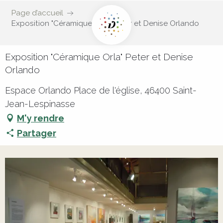
Page d’accueil
Exposition "Céramique Orla" Peter et Denise Orlando
Exposition "Céramique Orla" Peter et Denise
Orlando
Espace Orlando Place de l'église, 46400 Saint-
Jean-Lespinasse
M'y rendre
Partager