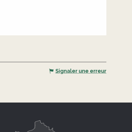
Signaler une erreur