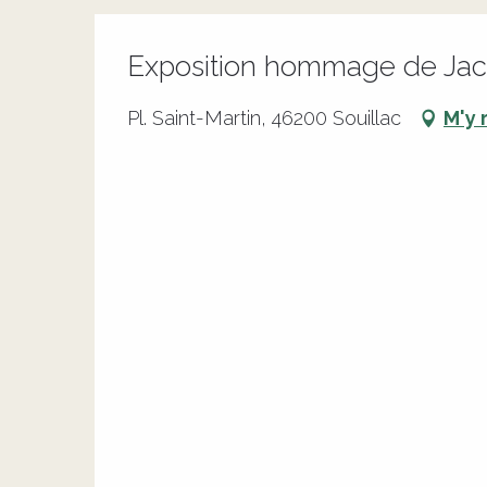
Exposition hommage de Ja
Pl. Saint-Martin, 46200 Souillac
M'y 