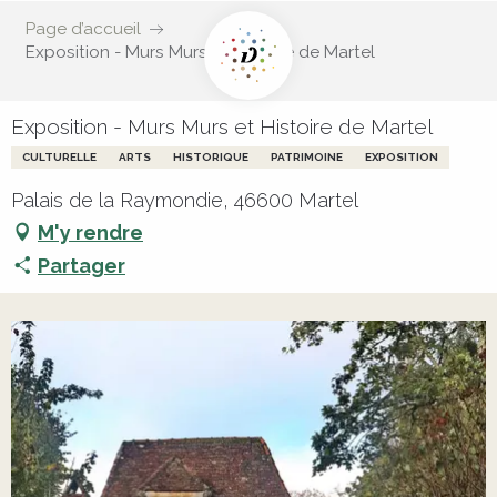
Page d’accueil
Exposition - Murs Murs et Histoire de Martel
Exposition - Murs Murs et Histoire de Martel
CULTURELLE
ARTS
HISTORIQUE
PATRIMOINE
EXPOSITION
Palais de la Raymondie, 46600 Martel
M'y rendre
Partager