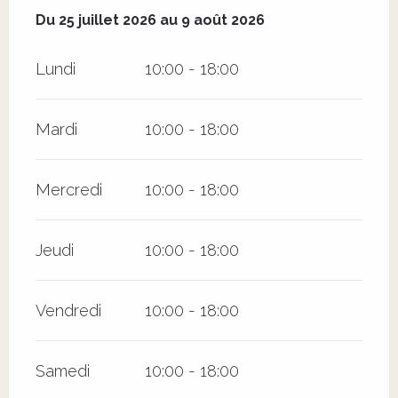
Du
25 juillet 2026
au
9 août 2026
Du
25 juillet 2026
au
9 août 2026
Lundi
10:00 - 18:00
Mardi
10:00 - 18:00
Mercredi
10:00 - 18:00
Jeudi
10:00 - 18:00
Vendredi
10:00 - 18:00
Samedi
10:00 - 18:00