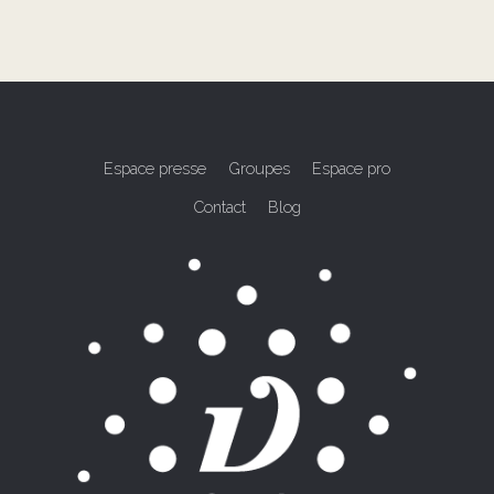
Espace presse
Groupes
Espace pro
Contact
Blog