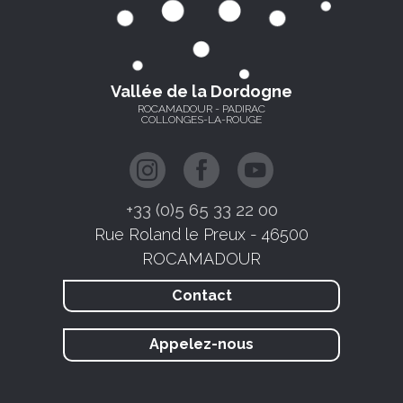
Vallée de la Dordogne
ROCAMADOUR - PADIRAC
COLLONGES-LA-ROUGE
+33 (0)5 65 33 22 00
Rue Roland le Preux - 46500
ROCAMADOUR
Contact
Appelez-nous