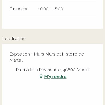
Dimanche
10:00 - 18:00
Localisation
Exposition - Murs Murs et Histoire de
Martel
Palais de la Raymondie, 46600 Martel
M'y rendre